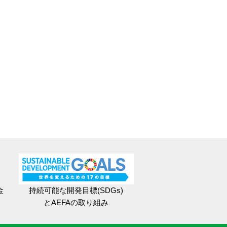
金
持続可能な開発目標(SDGs)
とAEFAの取り組み