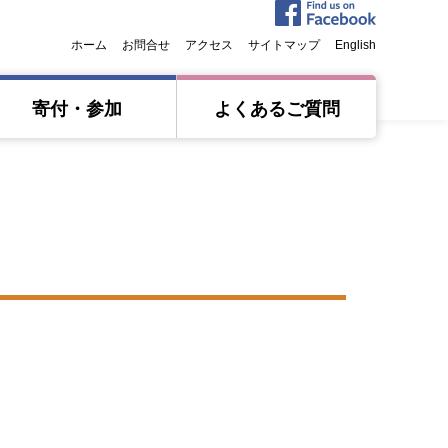
ホーム
お問合せ
アクセス
サイトマップ
English
寄付・参加
よくあるご質問