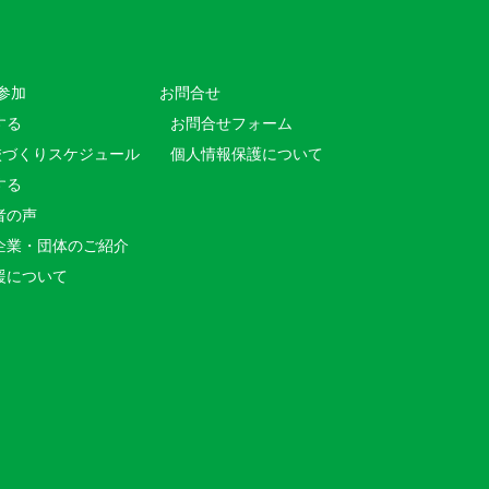
参加
お問合せ
する
お問合せフォーム
校づくりスケジュール
個人情報保護について
する
者の声
企業・団体のご紹介
援について