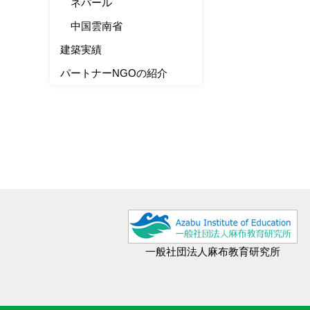
ネパール
中国雲南省
建築実績
パートナーNGOの紹介
一般社団法人麻布教育研究所