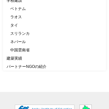
学校建設
ベトナム
ラオス
タイ
スリランカ
ネパール
中国雲南省
建築実績
パートナーNGOの紹介