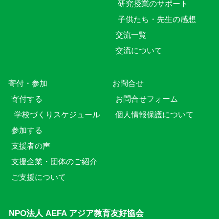
研究授業のサポート
子供たち・先生の感想
交流一覧
交流について
寄付・参加
お問合せ
寄付する
お問合せフォーム
学校づくりスケジュール
個人情報保護について
参加する
支援者の声
支援企業・団体のご紹介
ご支援について
NPO法人 AEFA アジア教育友好協会