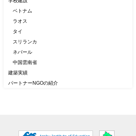
学校建設
ベトナム
ラオス
タイ
スリランカ
ネパール
中国雲南省
建築実績
パートナーNGOの紹介