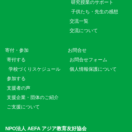
研究授業のサポート
子供たち・先生の感想
交流一覧
交流について
寄付・参加
お問合せ
寄付する
お問合せフォーム
学校づくりスケジュール
個人情報保護について
参加する
支援者の声
支援企業・団体のご紹介
ご支援について
NPO法人 AEFA アジア教育友好協会