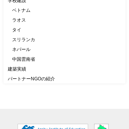
学校建設
ベトナム
ラオス
タイ
スリランカ
ネパール
中国雲南省
建築実績
パートナーNGOの紹介