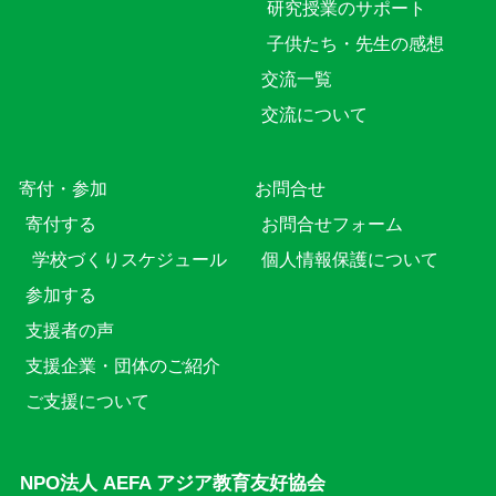
研究授業のサポート
子供たち・先生の感想
交流一覧
交流について
寄付・参加
お問合せ
寄付する
お問合せフォーム
学校づくりスケジュール
個人情報保護について
参加する
支援者の声
支援企業・団体のご紹介
ご支援について
NPO法人 AEFA アジア教育友好協会