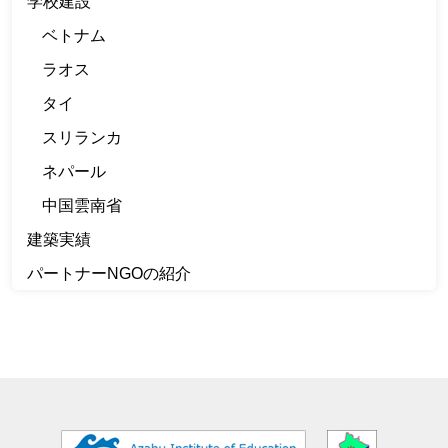
学校建設
ベトナム
ラオス
タイ
スリランカ
ネパール
中国雲南省
建築実績
パートナーNGOの紹介