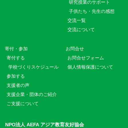
研究授業のサポート
子供たち・先生の感想
交流一覧
交流について
寄付・参加
お問合せ
寄付する
お問合せフォーム
学校づくりスケジュール
個人情報保護について
参加する
支援者の声
支援企業・団体のご紹介
ご支援について
NPO法人 AEFA アジア教育友好協会