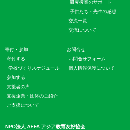
研究授業のサポート
子供たち・先生の感想
交流一覧
交流について
寄付・参加
お問合せ
寄付する
お問合せフォーム
学校づくりスケジュール
個人情報保護について
参加する
支援者の声
支援企業・団体のご紹介
ご支援について
NPO法人 AEFA アジア教育友好協会