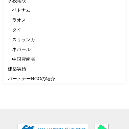
学校建設
ベトナム
ラオス
タイ
スリランカ
ネパール
中国雲南省
建築実績
パートナーNGOの紹介