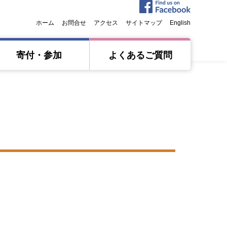
ホーム
お問合せ
アクセス
サイトマップ
English
寄付・参加
よくあるご質問