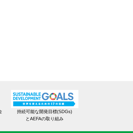
金
持続可能な開発目標(SDGs)
とAEFAの取り組み