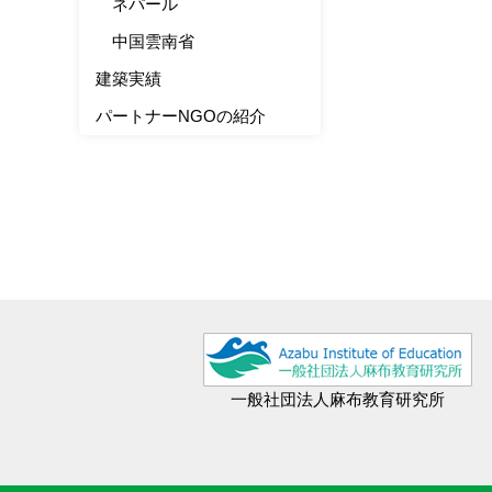
ネパール
中国雲南省
建築実績
パートナーNGOの紹介
一般社団法人麻布教育研究所