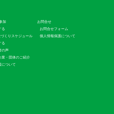
参加
お問合せ
する
お問合せフォーム
校づくりスケジュール
個人情報保護について
する
者の声
企業・団体のご紹介
援について