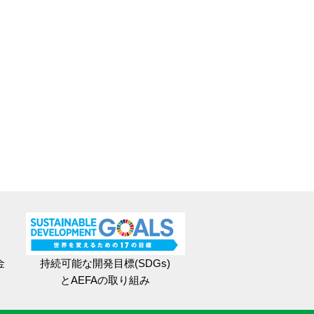
金
持続可能な開発目標(SDGs)
とAEFAの取り組み