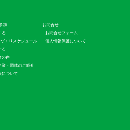
参加
お問合せ
する
お問合せフォーム
校づくりスケジュール
個人情報保護について
する
者の声
企業・団体のご紹介
援について