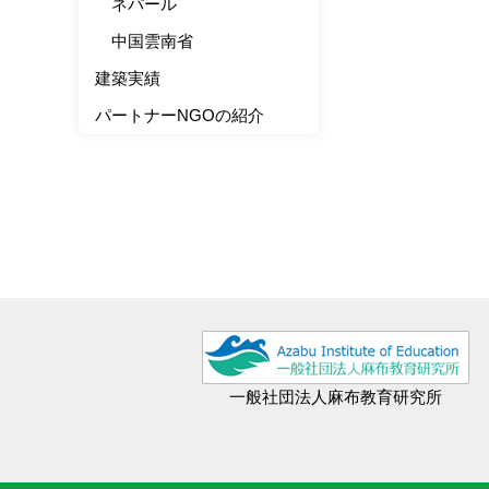
ネパール
中国雲南省
建築実績
パートナーNGOの紹介
一般社団法人麻布教育研究所