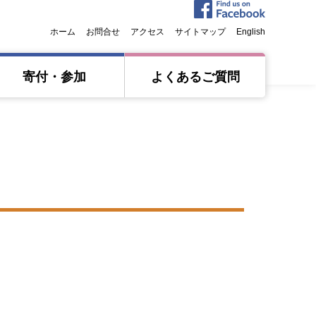
ホーム
お問合せ
アクセス
サイトマップ
English
寄付・参加
よくあるご質問