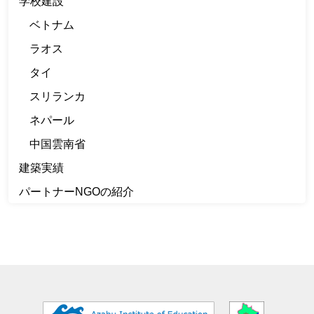
学校建設
ベトナム
ラオス
タイ
スリランカ
ネパール
中国雲南省
建築実績
パートナーNGOの紹介