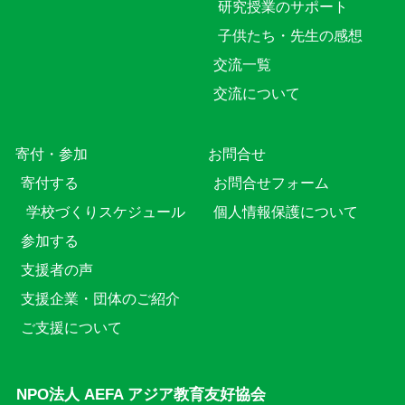
研究授業のサポート
子供たち・先生の感想
交流一覧
交流について
寄付・参加
お問合せ
寄付する
お問合せフォーム
学校づくりスケジュール
個人情報保護について
参加する
支援者の声
支援企業・団体のご紹介
ご支援について
NPO法人 AEFA アジア教育友好協会