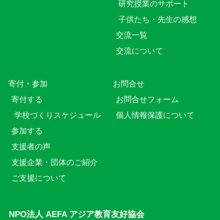
研究授業のサポート
子供たち・先生の感想
交流一覧
交流について
寄付・参加
お問合せ
寄付する
お問合せフォーム
学校づくりスケジュール
個人情報保護について
参加する
支援者の声
支援企業・団体のご紹介
ご支援について
NPO法人 AEFA アジア教育友好協会