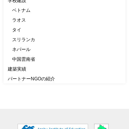
学校建設
ベトナム
ラオス
タイ
スリランカ
ネパール
中国雲南省
建築実績
パートナーNGOの紹介