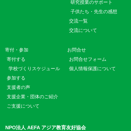
研究授業のサポート
子供たち・先生の感想
交流一覧
交流について
寄付・参加
お問合せ
寄付する
お問合せフォーム
学校づくりスケジュール
個人情報保護について
参加する
支援者の声
支援企業・団体のご紹介
ご支援について
NPO法人 AEFA アジア教育友好協会