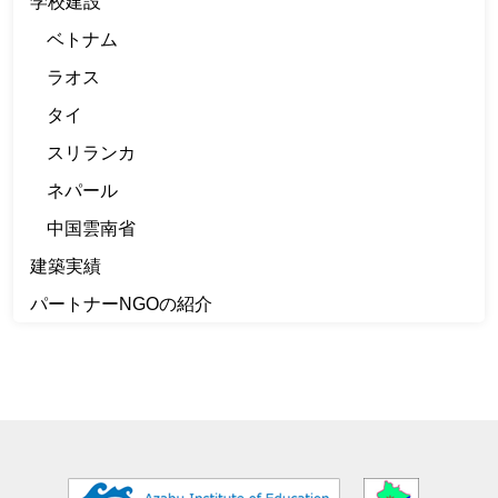
学校建設
ベトナム
ラオス
タイ
スリランカ
ネパール
中国雲南省
建築実績
パートナーNGOの紹介